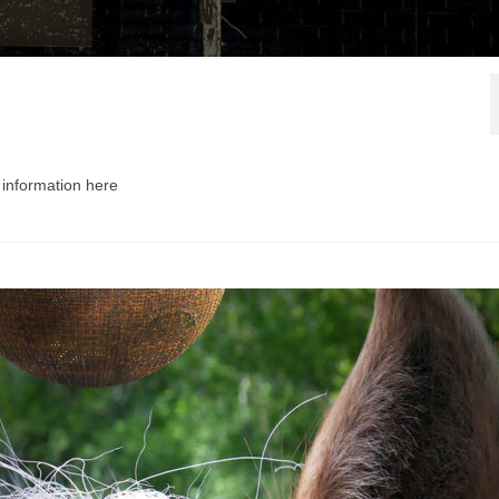
information here