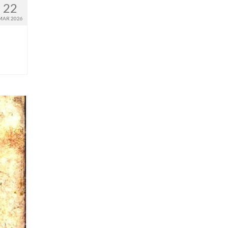
22
MAR 2026