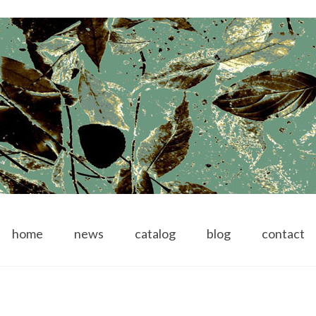
home
news
catalog
blog
contact