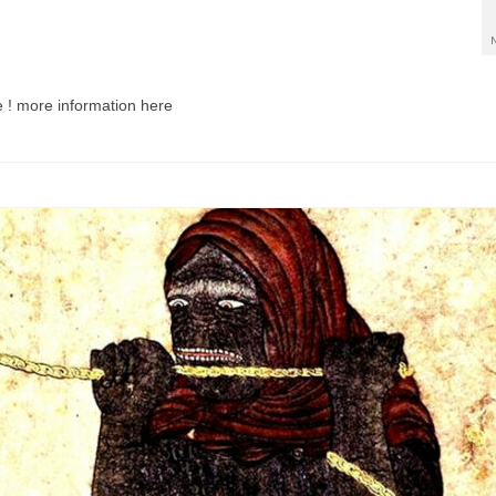
de ! more information here