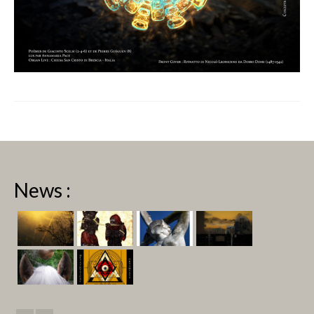
News :