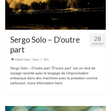
Sergo Solo – D’outre
28
JUIN 2021
part
Classé dans :
news
|
0
Sergo Solo – D’outre part “D’outre part” est un récit de
voyage raconté avec le langage de l’improvisation
embarqué dans des machines avec la pulsation comme
carburant. more information here