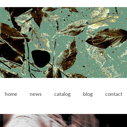
home
news
catalog
blog
contact